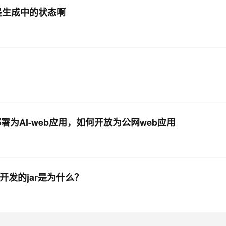
是生成中的状态啊
署为AI-web应用，如何开放为公网web应用
开发的jar是为什么？