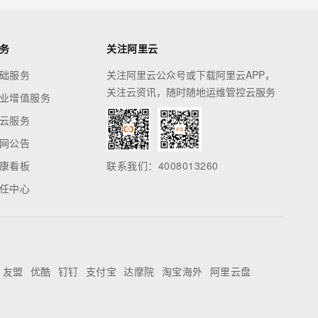
务
关注阿里云
础服务
关注阿里云公众号或下载阿里云APP，
关注云资讯，随时随地运维管控云服务
业增值服务
云服务
网公告
康看板
联系我们：4008013260
任中心
友盟
优酷
钉钉
支付宝
达摩院
淘宝海外
阿里云盘