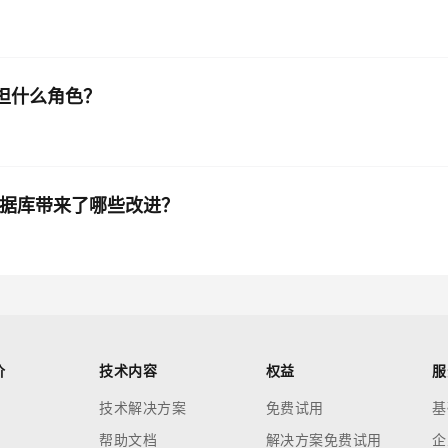
承担什么角色？
 模式数据库带来了哪些改进？
价
技术内容
权益
服
技术解决方案
免费试用
基
帮助文档
解决方案免费试用
企