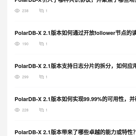
238
1
PolarDB-X 2.1版本如何通过开放follower
190
1
PolarDB-X 2.1版本支持日志分片的拆分，如
299
1
PolarDB-X 2.1版本如何实现99.99%的可用性
228
1
PolarDB-X 2.1版本带来了哪些卓越的能力或特性