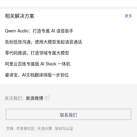
相关解决方案
更多
Qwen Audio：打造专属 AI 语音助手
告别低效沟通，使用大模型发起语音通话
零代码微调，打造领域专属大模型
阿里云百炼专属版 AI Stack 一体机
睿译宝，AI文档翻译排版一步到位
关注我们：
新浪微博
联系我们
文档
|
开发者社区
|
天池大赛
|
培训与认证