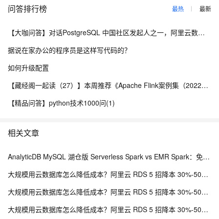
问答排行榜
最热
最新
【大咖问答】对话PostgreSQL 中国社区发起人之一，阿里云数据库高级专家 德哥
据说在家办公的程序员是这样写代码的？
如何升级配置
【藏经阁一起读（27）】本周推荐《Apache Flink案例集（2022版）》，你有哪些心得？
【精品问答】python技术1000问(1)
相关文章
AnalyticDB MySQL 湖仓版 Serverless Spark vs EMR Spark：免运维、弹性与成本全维度对比
大规模用云数据库怎么降低成本？阿里云 RDS 5 招降本 30%-50% 实战方案
大规模用云数据库怎么降低成本？阿里云 RDS 5 招降本 30%-50% 实战方案
大规模用云数据库怎么降低成本？阿里云 RDS 5 招降本 30%-50% 实战方案