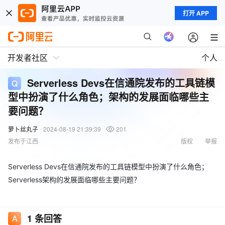
打开 APP
开发者社区
个人
Serverless Devs在信通院发布的工具链模
型中扮演了什么角色；架构的发展面临哪些主
要问题？
萝卜丝丸子
2024-08-19 21:39:39
201
发布于江西
版权
举报
Serverless Devs在信通院发布的工具链模型中扮演了什么角色；
Serverless架构的发展面临哪些主要问题？
1
条回答