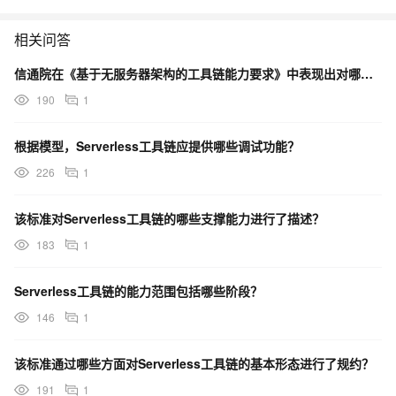
相关问答
信通院在《基于无服务器架构的工具链能力要求》中表现出对哪方面的重视？
190
1
根据模型，Serverless工具链应提供哪些调试功能？
226
1
该标准对Serverless工具链的哪些支撑能力进行了描述？
183
1
Serverless工具链的能力范围包括哪些阶段？
146
1
该标准通过哪些方面对Serverless工具链的基本形态进行了规约？
191
1