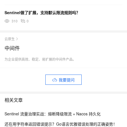
Sentinel做了扩展，支持默认限流规则吗？
310
0
云原生
中间件
为企业提供高效、稳定、易扩展的中间件产品。
我要提问
相关文章
Sentinel 流量治理实战：熔断降级限流 + Nacos 持久化
还在用字符串返回错误提示？Go语言优雅错误处理的正确姿势！