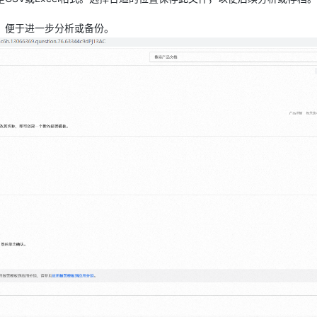
，便于进一步分析或备份。