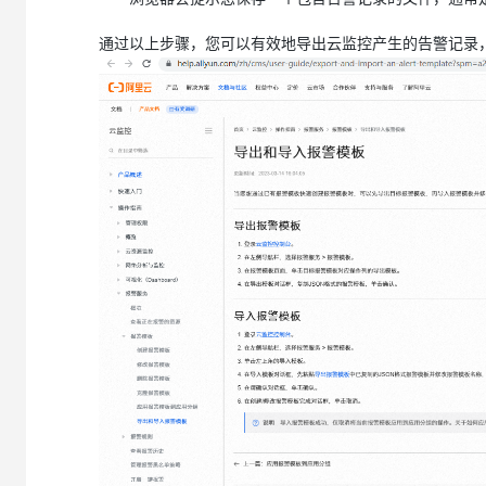
通过以上步骤，您可以有效地导出云监控产生的告警记录