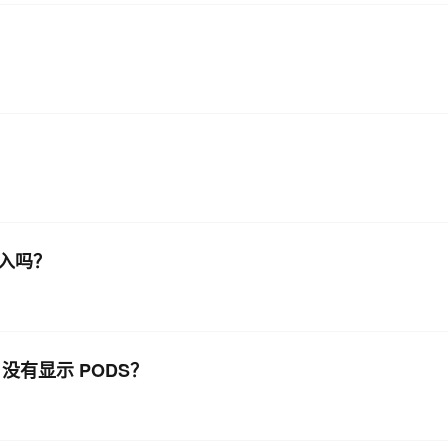
接入吗？
没有显示 PODS？