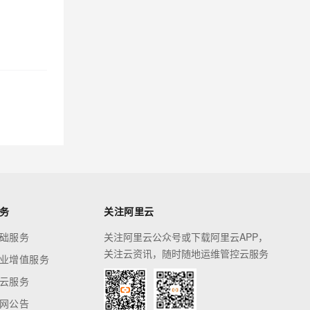
务
关注阿里云
础服务
关注阿里云公众号或下载阿里云APP，
关注云资讯，随时随地运维管控云服务
业增值服务
云服务
网公告