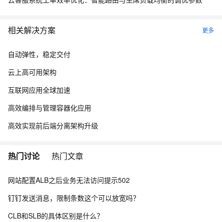
相关解决方案
更多
自动弹性，稳定交付
云上高可用架构
互联网应用全球加速
高效编排与管理容器化应用
高效实现前后端分离架构升级
热门讨论
热门文章
网站配置ALB之后业务无法访问提示502
钉钉发送消息，限制条数这个可以放宽吗？
CLB和SLB的具体区别是什么？