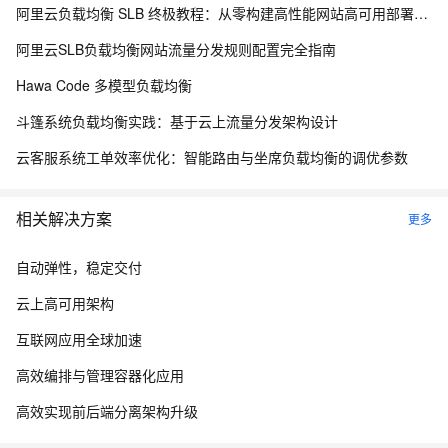
阿里云负载均衡 SLB 终极教程：从零构建高性能网站高可用部署方案
阿里云SLB负载均衡网站流量分发规则配置完全指南
Hawa Code 多模型负载均衡
斗篷系统负载均衡实践：基于云上流量分发架构设计
云客服系统工单效率优化：智能路由与坐席负载均衡的调优参数
相关解决方案
更多
自动弹性，稳定交付
云上高可用架构
互联网应用全球加速
高效编排与管理容器化应用
高效实现前后端分离架构升级