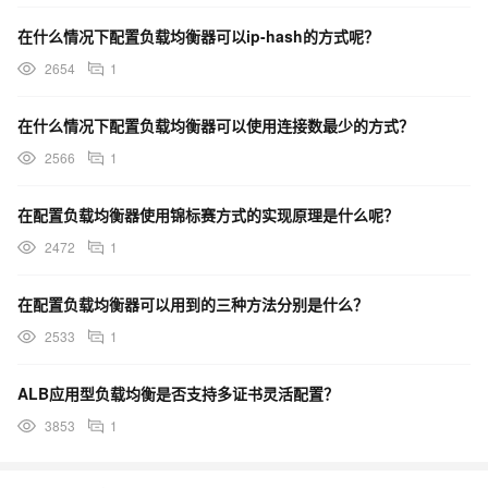
在什么情况下配置负载均衡器可以ip-hash的方式呢？
2654
1
在什么情况下配置负载均衡器可以使用连接数最少的方式？
2566
1
在配置负载均衡器使用锦标赛方式的实现原理是什么呢？
2472
1
在配置负载均衡器可以用到的三种方法分别是什么？
2533
1
ALB应用型负载均衡是否支持多证书灵活配置？
3853
1