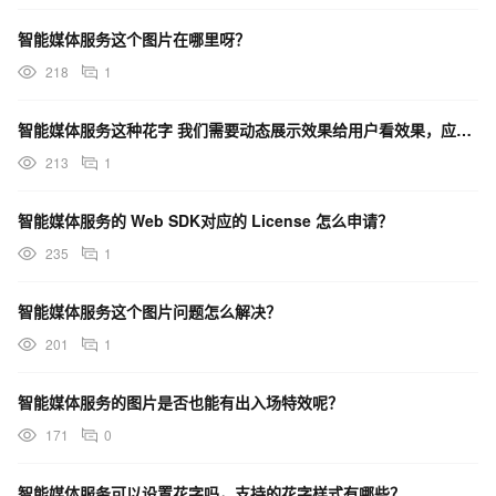
智能媒体服务这个图片在哪里呀？
218
1
智能媒体服务这种花字 我们需要动态展示效果给用户看效果，应该怎么保持和最终生成的实际效果大体一致啊？
213
1
智能媒体服务的 Web SDK对应的 License 怎么申请？
235
1
智能媒体服务这个图片问题怎么解决？
201
1
智能媒体服务的图片是否也能有出入场特效呢？
171
0
智能媒体服务可以设置花字吗，支持的花字样式有哪些？