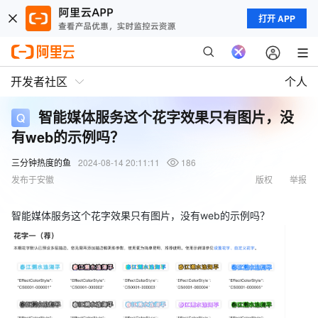
打开 APP
开发者社区
个人
智能媒体服务这个花字效果只有图片，没
有web的示例吗？
三分钟热度的鱼
2024-08-14 20:11:11
186
发布于安徽
版权
举报
智能媒体服务这个花字效果只有图片，没有web的示例吗？