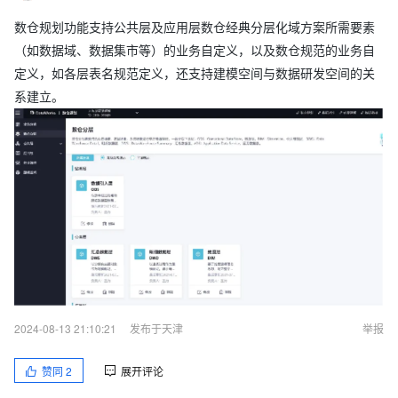
数仓规划功能支持公共层及应用层数仓经典分层化域方案所需要素
（如数据域、数据集市等）的业务自定义，以及数仓规范的业务自
定义，如各层表名规范定义，还支持建模空间与数据研发空间的关
系建立。
2024-08-13 21:10:21
发布于天津
举报
赞同
2
展开评论