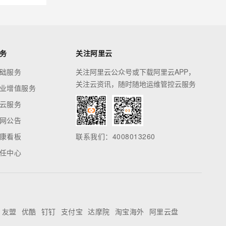
务
关注阿里云
础服务
关注阿里云公众号或下载阿里云APP，
关注云资讯，随时随地运维管控云服务
业增值服务
云服务
网公告
康看板
联系我们：4008013260
任中心
友盟
优酷
钉钉
支付宝
达摩院
淘宝海外
阿里云盘