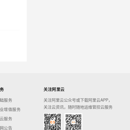
务
关注阿里云
础服务
关注阿里云公众号或下载阿里云APP，
关注云资讯，随时随地运维管控云服务
业增值服务
云服务
网公告