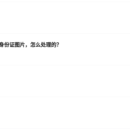
身份证图片，怎么处理的？