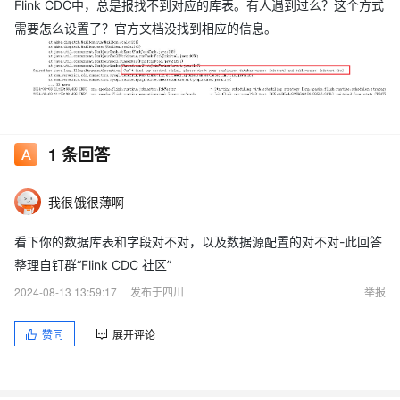
Flink CDC中，总是报找不到对应的库表。有人遇到过么？这个方式
需要怎么设置了？官方文档没找到相应的信息。
1
条回答
我很饿很薄啊
看下你的数据库表和字段对不对，以及数据源配置的对不对-此回答
整理自钉群“Flink CDC 社区”
2024-08-13 13:59:17
发布于四川
举报
赞同
展开评论