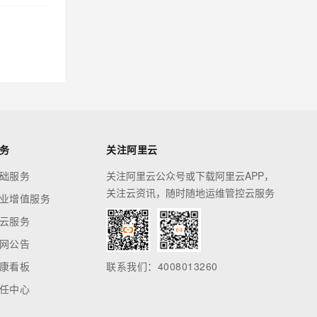
务
关注阿里云
础服务
关注阿里云公众号或下载阿里云APP，
关注云资讯，随时随地运维管控云服务
业增值服务
云服务
网公告
康看板
联系我们：4008013260
任中心