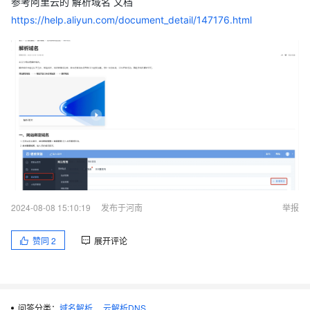
参考阿里云的 解析域名 文档
https://help.aliyun.com/document_detail/147176.html
2024-08-08 15:10:19
发布于河南
举报
赞同
2
展开评论
问答分类：
域名解析
云解析DNS