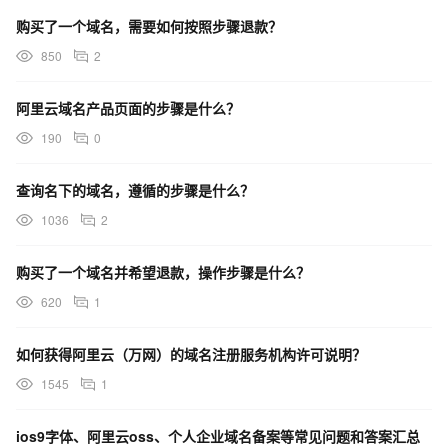
购买了一个域名，需要如何按照步骤退款？
850
2
阿里云域名产品页面的步骤是什么？
190
0
查询名下的域名，遵循的步骤是什么？
1036
2
购买了一个域名并希望退款，操作步骤是什么？
620
1
如何获得阿里云（万网）的域名注册服务机构许可说明？
1545
1
ios9字体、阿里云oss、个人企业域名备案等常见问题和答案汇总