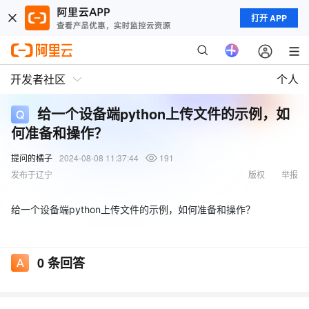
打开 APP
开发者社区
个人
给一个设备端python上传文件的示例，如
何准备和操作？
提问的橘子
2024-08-08 11:37:44
191
发布于辽宁
版权
举报
给一个设备端python上传文件的示例，如何准备和操作？
0
条回答