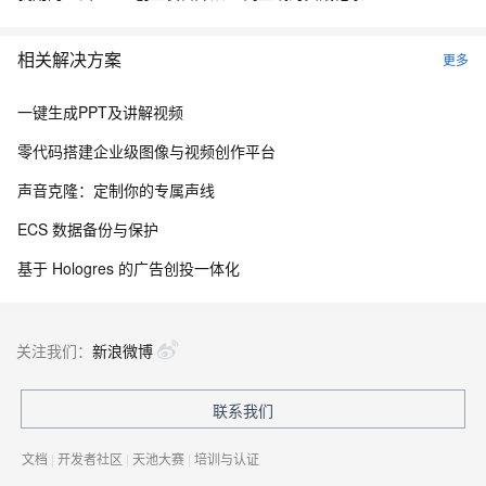
相关解决方案
更多
一键生成PPT及讲解视频
零代码搭建企业级图像与视频创作平台
声音克隆：定制你的专属声线
ECS 数据备份与保护
基于 Hologres 的广告创投一体化
关注我们：
新浪微博
联系我们
文档
|
开发者社区
|
天池大赛
|
培训与认证