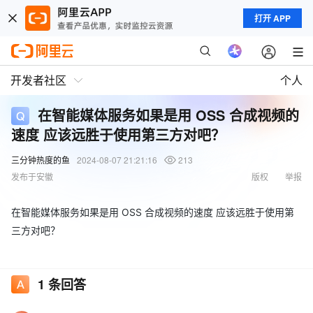
打开 APP
开发者社区
个人
在智能媒体服务如果是用 OSS 合成视频的
速度 应该远胜于使用第三方对吧？
三分钟热度的鱼
2024-08-07 21:21:16
213
发布于安徽
版权
举报
在智能媒体服务如果是用 OSS 合成视频的速度 应该远胜于使用第
三方对吧？
1
条回答