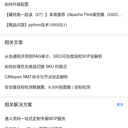
如何升级配置
【藏经阁一起读（27）】本周推荐《Apache Flink案例集（2022版）》，你有哪些心得？
【精品问答】python技术1000问(1)
相关文章
从信通院评测到RAG审计，GEO可信度自检SOP全解析
如何处理京东商品切换 SKU 的情况
CANopen NMT命令与节点状态解析
安全锥目标检测数据集：6,000张图像 | 目标检测
相关解决方案
更多
通义灵码一站式定制专属MCP服务