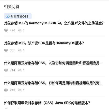
相关问答
对象存储OSS
对象存储OSS的 harmonyOS SDK 中，怎么监听文件的上传进度？
470
1
对象存储OSS，该产品SDK是否有HarmonyOS版本？
351
1
什么是阿里云对象存储OSS，以及它如何满足图片和音视频应用的海量存储需求？
714
1
什么是阿里云对象存储OSS，它如何满足图片和音视频应用的海量存储需求？
249
1
如何获取阿里云对象存储（OSS）Java SDK的最新版本？