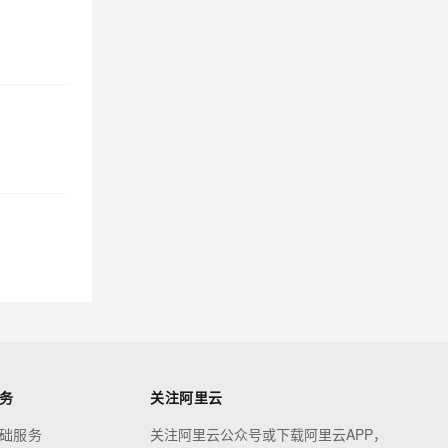
务
关注阿里云
础服务
关注阿里云公众号或下载阿里云APP，