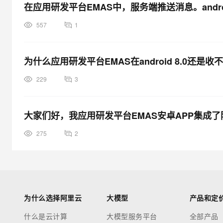
在应用研发平台EMAS中，服务端推送消息。and
557
1
为什么应用研发平台EMAS在android 8.0还是收不到
229
3
大家们好，我应用研发平台EMAS安卓APP集成
275
2
为什么选择阿里云
大模型
产品和定
什么是云计算
大模型服务平台
全部产品