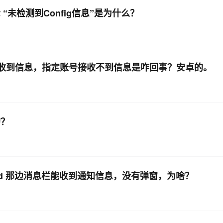
 “未检测到Config信息”是为什么？
能收到信息，指定账号接收不到信息是咋回事？安卓的。
的？
oid 那边消息栏能收到通知信息，没有弹窗，为啥？