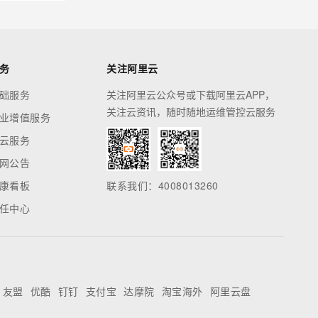
务
关注阿里云
础服务
关注阿里云公众号或下载阿里云APP，
关注云资讯，随时随地运维管控云服务
业增值服务
云服务
网公告
康看板
联系我们：4008013260
任中心
友盟
优酷
钉钉
支付宝
达摩院
淘宝海外
阿里云盘