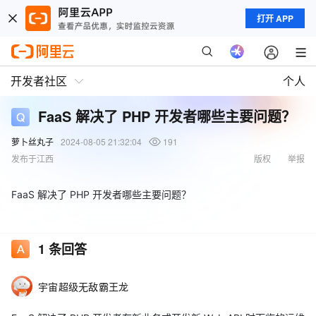
打开 APP
开发者社区
个人
FaaS 解决了 PHP 开发者哪些主要问题？
萝卜丝丸子
2024-08-05 21:32:04
191
发布于江西
版权
举报
FaaS 解决了 PHP 开发者哪些主要问题？
1
条回答
宇宙超级无敌霸王龙