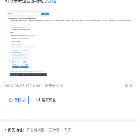
可以参考企业邮箱帮助
文档
2024-08-05 17:24:00
发布于河南
举报
赞同
2
展开评论
问答地址：
开发者社区
>
云计算
>
问答