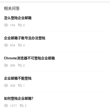
相关问答
怎么登陆企业邮箱
154
0
企业邮箱子账号没办法登陆
504
4
Chrome浏览器不可登陆企业邮箱
396
2
企业邮箱不能登陆
328
1
如何登陆企业邮箱？
1377
2