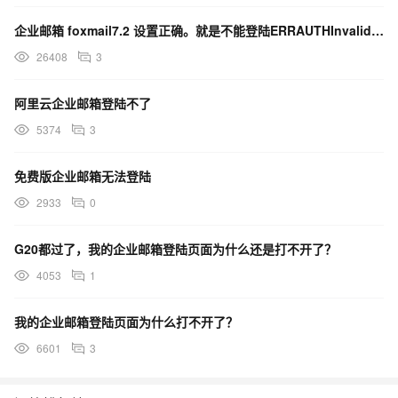
企业邮箱 foxmail7.2 设置正确。就是不能登陆ERRAUTHInvalid login
26408
3
阿里云企业邮箱登陆不了
5374
3
免费版企业邮箱无法登陆
2933
0
G20都过了，我的企业邮箱登陆页面为什么还是打不开了？
4053
1
我的企业邮箱登陆页面为什么打不开了？
6601
3