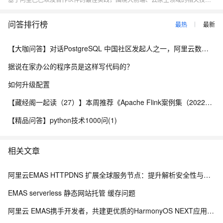
问答排行榜
最热
最新
【大咖问答】对话PostgreSQL 中国社区发起人之一，阿里云数据库高级专家 德哥
据说在家办公的程序员是这样写代码的？
如何升级配置
【藏经阁一起读（27）】本周推荐《Apache Flink案例集（2022版）》，你有哪些心得？
【精品问答】python技术1000问(1)
相关文章
阿里云EMAS HTTPDNS 扩展全球服务节点：提升解析安全性与网络覆盖
EMAS serverless 静态网站托管 缓存问题
阿里云 EMAS携手开发者，共建更优质的HarmonyOS NEXT应用生态