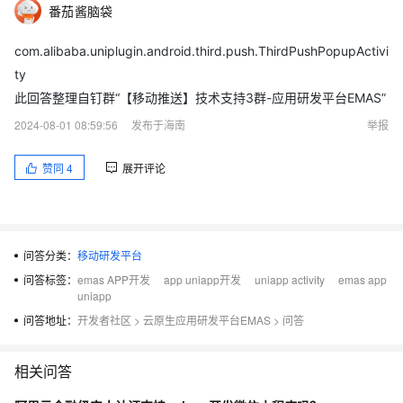
番茄酱脑袋
com.alibaba.uniplugin.android.third.push.ThirdPushPopupActivi
ty
此回答整理自钉群“【移动推送】技术支持3群-应用研发平台EMAS”
2024-08-01 08:59:56
发布于海南
举报
赞同
4
展开评论
问答分类：
移动研发平台
问答标签：
emas APP开发
app uniapp开发
uniapp activity
emas app
uniapp
问答地址：
开发者社区
>
云原生应用研发平台EMAS
>
问答
相关问答