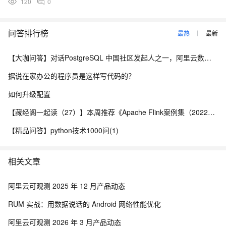
120
0
问答排行榜
最热
最新
【大咖问答】对话PostgreSQL 中国社区发起人之一，阿里云数据库高级专家 德哥
据说在家办公的程序员是这样写代码的？
如何升级配置
【藏经阁一起读（27）】本周推荐《Apache Flink案例集（2022版）》，你有哪些心得？
【精品问答】python技术1000问(1)
相关文章
阿里云可观测 2025 年 12 月产品动态
RUM 实战：用数据说话的 Android 网络性能优化
阿里云可观测 2026 年 3 月产品动态