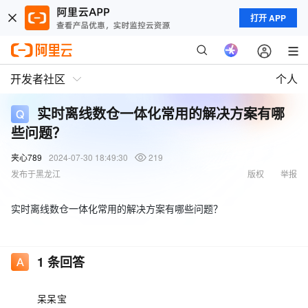
打开 APP
开发者社区
个人
实时离线数仓一体化常用的解决方案有哪
些问题？
夹心789
2024-07-30 18:49:30
219
发布于黑龙江
版权
举报
实时离线数仓一体化常用的解决方案有哪些问题？
1
条回答
呆呆宝