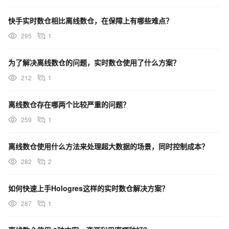
快手实时数仓相比离线数仓，在保障上有哪些难点？
295
1
为了解决离线数仓的问题，实时数仓使用了什么方案？
212
1
离线数仓存在哪两个比较严重的问题？
259
1
离线数仓使用什么方法来处理超大数据的场景，同时控制成本？
282
2
如何快速上手Hologres这样的实时数仓解决方案？
287
1