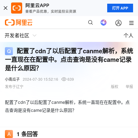
打开 APP
开发者社区
个人
配置了cdn了以后配置了canme解析，系统
一直现在在配置中。点击查询是没有came记录
是什么原因？
小南瓜子
2024-07-30 15:52:16
639
发布于辽宁
版权
举报
配置了cdn了以后配置了canme解析，系统一直现在在配置中。点
击查询是没有came记录是什么原因？
1
条回答