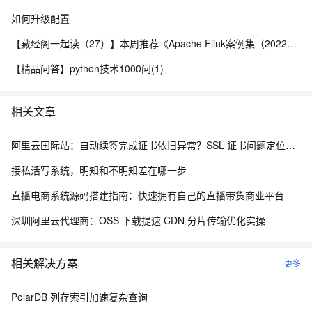
如何升级配置
【藏经阁一起读（27）】本周推荐《Apache Flink案例集（2022版）》，你有哪些心得？
【精品问答】python技术1000问(1)
相关文章
阿里云国际站：自动续签完成证书依旧异常？SSL 证书问题定位与处理
接私活写系统，明知和不明知差在哪一步
直播电商系统源码搭建指南：快速拥有自己的直播带货商业平台
深圳阿里云代理商：OSS 下载提速 CDN 分片传输优化实操
相关解决方案
更多
PolarDB 列存索引加速复杂查询