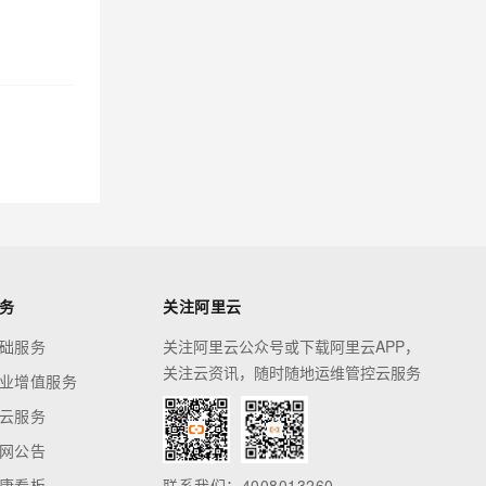
务
关注阿里云
础服务
关注阿里云公众号或下载阿里云APP，
关注云资讯，随时随地运维管控云服务
业增值服务
云服务
网公告
康看板
联系我们：4008013260