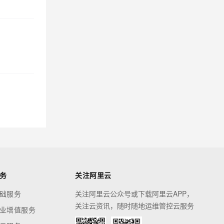
务
关注阿里云
础服务
关注阿里云公众号或下载阿里云APP，
关注云资讯，随时随地运维管控云服务
业增值服务