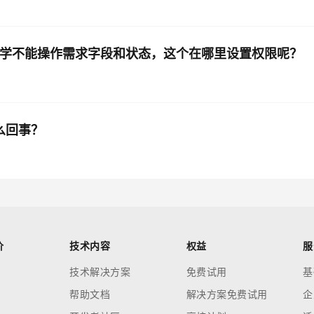
同学不能操作需求字段和状态，这个在哪里设置权限呢？
么回事？
价
技术内容
权益
服
技术解决方案
免费试用
基
帮助文档
解决方案免费试用
企