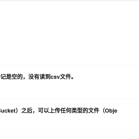
，书记是空的，没有读到csv文件。
ucket）之后，可以上传任何类型的文件（Obje