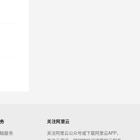
务
关注阿里云
础服务
关注阿里云公众号或下载阿里云APP，