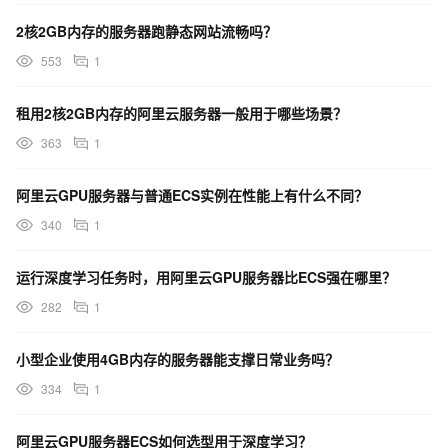
2核2GB内存的服务器跑静态网站流畅吗？
553
1
租用2核2GB内存的阿里云服务器一般用于哪些场景？
363
1
阿里云GPU服务器与普通ECS实例在性能上有什么不同？
340
1
运行深度学习任务时，用阿里云GPU服务器比ECS强在哪里？
282
1
小型企业使用4GB内存的服务器能支撑日常业务吗？
334
1
阿里云GPU服务器ECS如何选型用于深度学习？