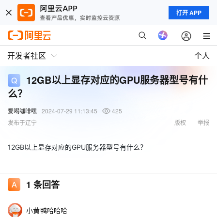
打开 APP
开发者社区
个人
12GB以上显存对应的GPU服务器型号有什
么？
爱喝咖啡嘿
2024-07-29 11:13:45
425
发布于辽宁
版权
举报
12GB以上显存对应的GPU服务器型号有什么？
1
条回答
小黄鸭哈哈哈