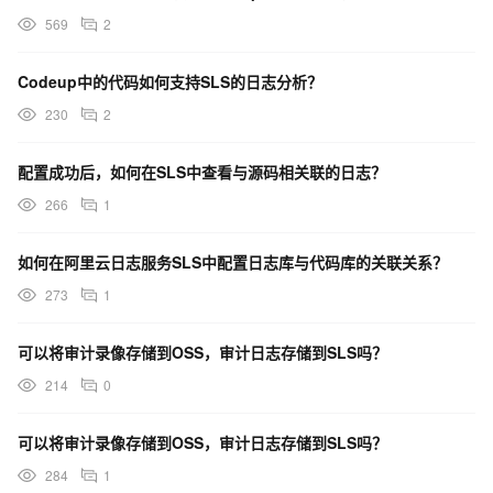
569
2
Codeup中的代码如何支持SLS的日志分析？
230
2
配置成功后，如何在SLS中查看与源码相关联的日志？
266
1
如何在阿里云日志服务SLS中配置日志库与代码库的关联关系？
273
1
可以将审计录像存储到OSS，审计日志存储到SLS吗？
214
0
可以将审计录像存储到OSS，审计日志存储到SLS吗？
284
1