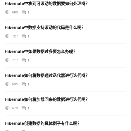
Hibernate中拿到可滚动的数据要如何处理呀？
689
1
Hibernate中数据支持滚动的代码是什么啊？
727
1
Hibernate中如果数据过多要怎么办呢？
717
1
Hibernate如何将数据通过迭代器进行迭代呀？
695
1
Hibernate如何将加载回来的数据进行迭代啊？
679
1
Hibernate创建数据的具体例子有什么啊？