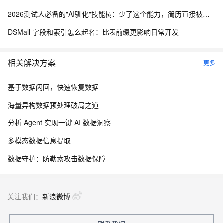
2026测试人必备的"AI驯化"技能树：少了这个能力，简历直接被筛掉
DSMall 字段和索引怎么起名：比表前缀更影响日常开发
相关解决方案
更多
基于数据闪回，快速恢复数据
海量异构数据预处理破局之道
分析 Agent 实现一键 AI 数据洞察
多模态数据信息提取
数据守护：防勒索攻击数据保障
关注我们：
新浪微博