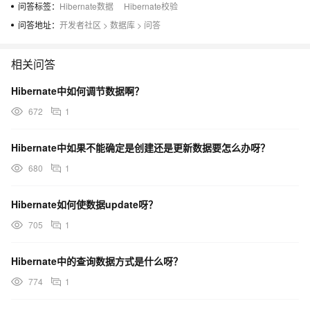
问答标签：
Hibernate数据
Hibernate校验
问答地址：
开发者社区
>
数据库
>
问答
相关问答
Hibernate中如何调节数据啊？
672
1
Hibernate中如果不能确定是创建还是更新数据要怎么办呀？
680
1
Hibernate如何使数据update呀？
705
1
Hibernate中的查询数据方式是什么呀？
774
1