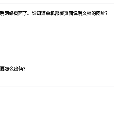
该说明网络页面了。谁知道单机部署页面说明文档的网址？
？
不足要怎么出俩？