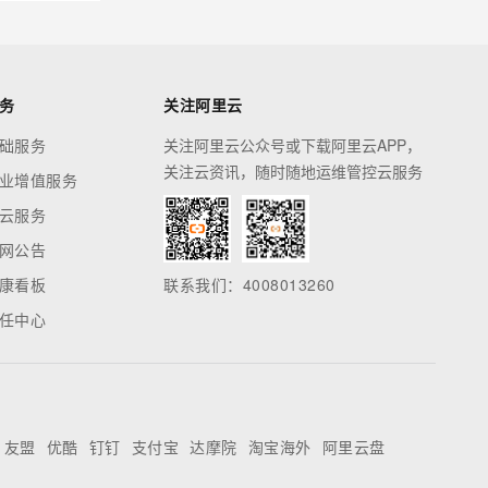
务
关注阿里云
础服务
关注阿里云公众号或下载阿里云APP，
关注云资讯，随时随地运维管控云服务
业增值服务
云服务
网公告
康看板
联系我们：4008013260
任中心
友盟
优酷
钉钉
支付宝
达摩院
淘宝海外
阿里云盘