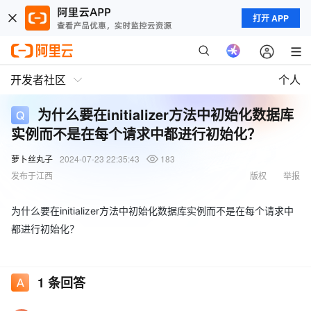
打开 APP
开发者社区
个人
为什么要在initializer方法中初始化数据库
实例而不是在每个请求中都进行初始化？
萝卜丝丸子
2024-07-23 22:35:43
183
发布于江西
版权
举报
为什么要在initializer方法中初始化数据库实例而不是在每个请求中
都进行初始化？
1
条回答