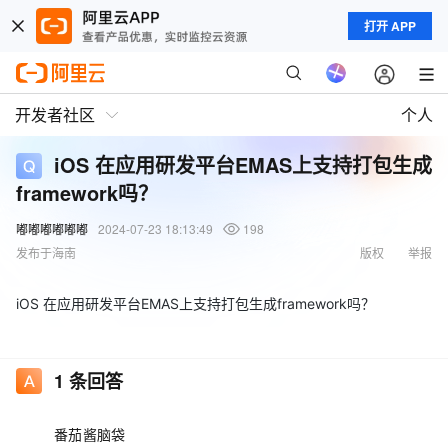
打开 APP
开发者社区
个人
iOS 在应用研发平台EMAS上支持打包生成
framework吗？
嘟嘟嘟嘟嘟嘟
2024-07-23 18:13:49
198
发布于海南
版权
举报
iOS 在应用研发平台EMAS上支持打包生成framework吗？
1
条回答
番茄酱脑袋