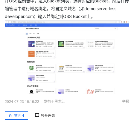
在OSS控制台中，进入Bucket列表，选择对应的Bucket，然后在传
输管理中进行域名绑定。将自定义域名（如demo.serverless-
developer.com）输入并绑定到OSS Bucket上。
2024-07-23 16:16:22
发布于黑龙江
举报
赞同
4
展开评论