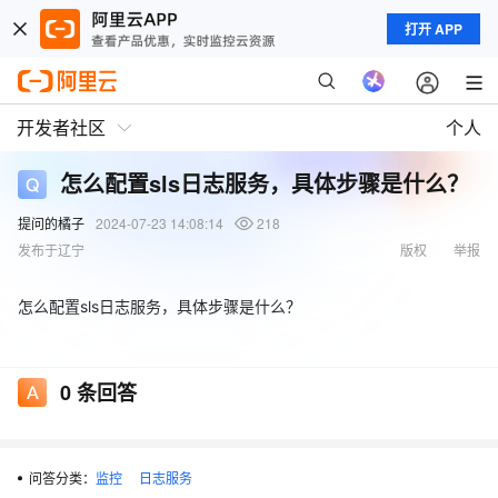
打开 APP
开发者社区
个人
怎么配置sls日志服务，具体步骤是什么？
提问的橘子
2024-07-23 14:08:14
218
发布于辽宁
版权
举报
怎么配置sls日志服务，具体步骤是什么？
0
条回答
问答分类：
监控
日志服务