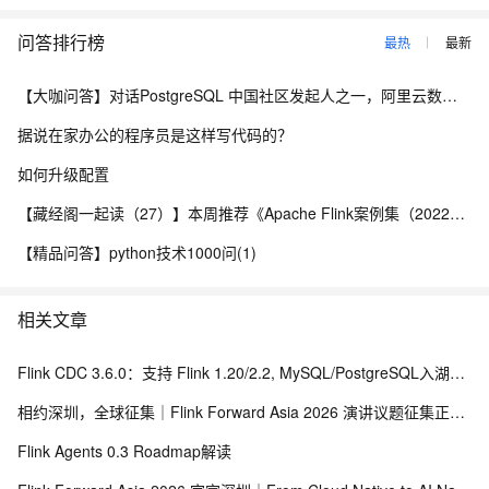
问答排行榜
最热
最新
【大咖问答】对话PostgreSQL 中国社区发起人之一，阿里云数据库高级专家 德哥
据说在家办公的程序员是这样写代码的？
如何升级配置
【藏经阁一起读（27）】本周推荐《Apache Flink案例集（2022版）》，你有哪些心得？
【精品问答】python技术1000问(1)
相关文章
Flink CDC 3.6.0：支持 Flink 1.20/2.2, MySQL/PostgreSQL入湖入流支持Schema Evolution
相约深圳，全球征集｜Flink Forward Asia 2026 演讲议题征集正式启动
Flink Agents 0.3 Roadmap解读