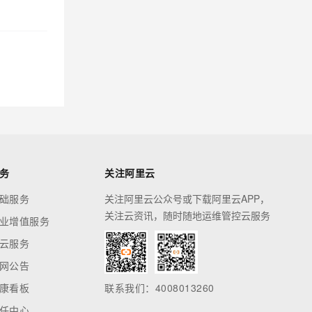
务
关注阿里云
础服务
关注阿里云公众号或下载阿里云APP，
关注云资讯，随时随地运维管控云服务
业增值服务
云服务
网公告
康看板
联系我们：4008013260
任中心