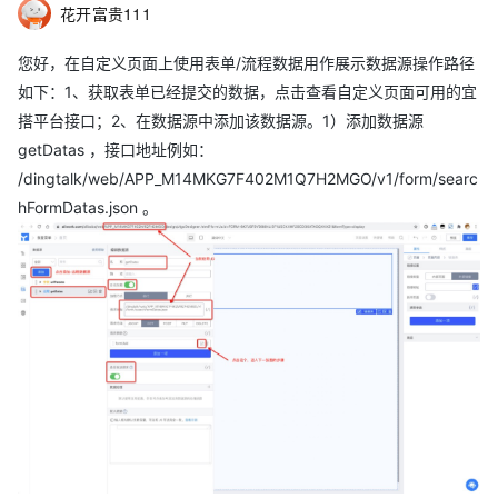
花开富贵111
您好，在自定义页面上使用表单/流程数据用作展示数据源操作路径
如下：1、获取表单已经提交的数据，点击查看自定义页面可用的宜
搭平台接口；2、在数据源中添加该数据源。1）添加数据源
getDatas ，接口地址例如：
/dingtalk/web/APP_M14MKG7F402M1Q7H2MGO/v1/form/searc
hFormDatas.json 。