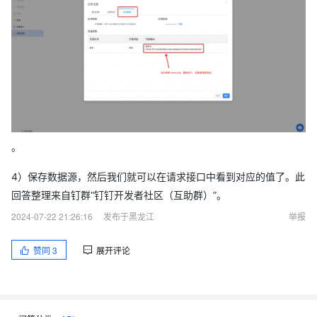
。
4）保存数据源，然后我们就可以在请求接口中看到对应的值了。此
回答整理来自钉群“钉钉开发者社区（互助群）”。
2024-07-22 21:26:16
发布于黑龙江
举报
赞同
3
展开评论