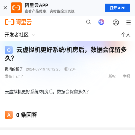
打开 APP
开发者社区
个人
云虚拟机更好系统/机房后，数据会保留多
久？
提问的橘子
2024-07-19 16:12:25
204
发布于辽宁
版权
举报
云虚拟机更好系统/机房后，数据会保留多久？
0
条回答