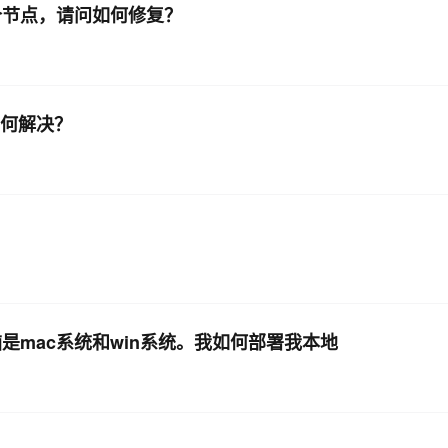
拟3个节点，请问如何修复？
如何解决？
电脑是mac系统和win系统。我如何部署我本地