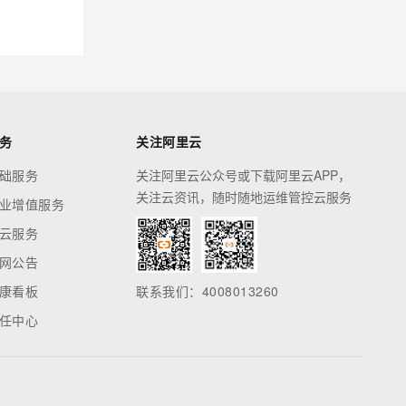
务
关注阿里云
础服务
关注阿里云公众号或下载阿里云APP，
关注云资讯，随时随地运维管控云服务
业增值服务
云服务
网公告
康看板
联系我们：4008013260
任中心