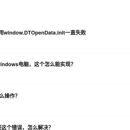
ow.DTOpenData.init一直失败
windows电脑，这个怎么能实现？
么操作？
还是报这个错误，怎么解决？