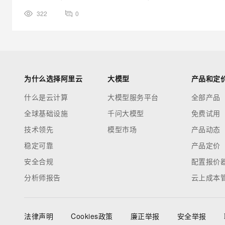
322
0
为什么选择阿里云
大模型
产品和定
什么是云计算
大模型服务平台
全部产品
全球基础设施
千问大模型
免费试用
技术领先
模型市场
产品动态
稳定可靠
产品定价
安全合规
配置报价
分析师报告
云上成本
法律声明
Cookies政策
廉正举报
安全举报