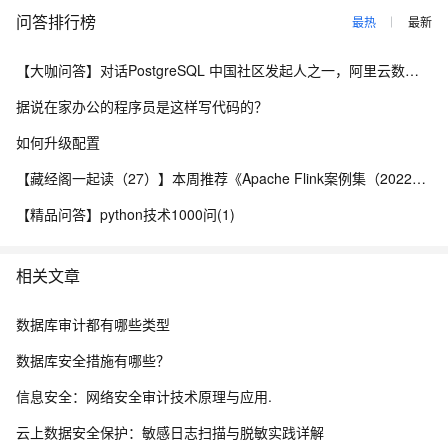
问答排行榜
最热
最新
【大咖问答】对话PostgreSQL 中国社区发起人之一，阿里云数据库高级专家 德哥
据说在家办公的程序员是这样写代码的？
如何升级配置
【藏经阁一起读（27）】本周推荐《Apache Flink案例集（2022版）》，你有哪些心得？
【精品问答】python技术1000问(1)
相关文章
数据库审计都有哪些类型
数据库安全措施有哪些？
信息安全：网络安全审计技术原理与应用.
云上数据安全保护：敏感日志扫描与脱敏实践详解