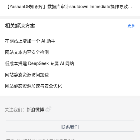
【YashanDB知识库】数据库审计shutdown immediate操作导致数据库异常退出
相关解决方案
更多
在网站上增加一个 AI 助手
网站文本内容安全检测
低成本搭建 DeepSeek 专属 AI 网站
网站静态资源访问加速
网站静态资源加速与安全优化
关注我们：
新浪微博
联系我们