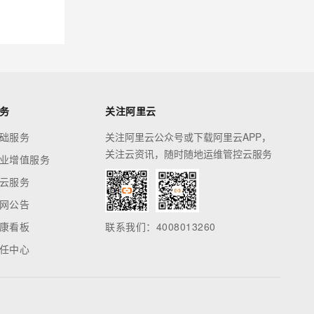
务
关注阿里云
础服务
关注阿里云公众号或下载阿里云APP，
关注云资讯，随时随地运维管控云服务
业增值服务
云服务
网公告
康看板
联系我们：4008013260
任中心