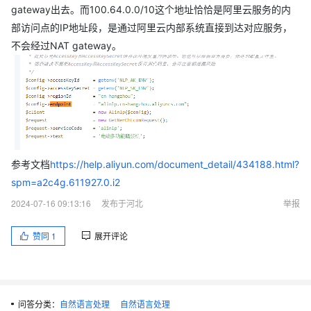
gateway出去。而100.64.0.0/10这个地址恰恰是阿里云服务的内
部访问点的IP地址段，是通过阿里云内部系统直接到达对应服务，
不会经过NAT gateway。
参考文档
https://help.aliyun.com/document_detail/434188.html?
spm=a2c4g.611927.0.i2
2024-07-16 09:13:16
发布于河北
举报
赞同
1
展开评论
问答分类：
自然语言处理
自然语言处理