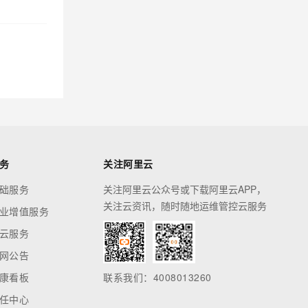
务
关注阿里云
础服务
关注阿里云公众号或下载阿里云APP，
关注云资讯，随时随地运维管控云服务
业增值服务
云服务
网公告
康看板
联系我们：4008013260
任中心