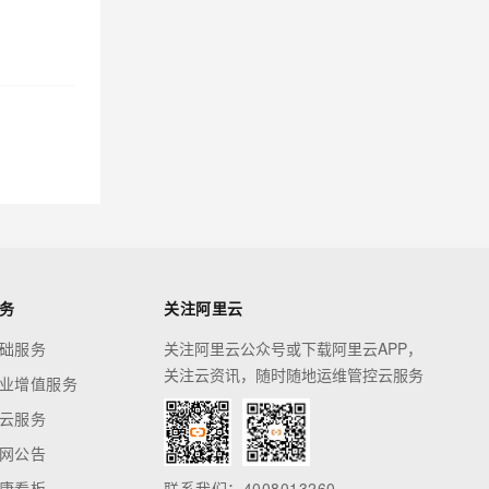
务
关注阿里云
础服务
关注阿里云公众号或下载阿里云APP，
关注云资讯，随时随地运维管控云服务
业增值服务
云服务
网公告
康看板
联系我们：4008013260