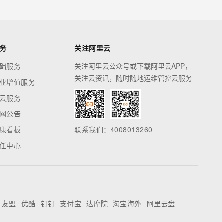
务
关注阿里云
础服务
关注阿里云公众号或下载阿里云APP，
关注云资讯，随时随地运维管控云服务
业增值服务
云服务
网公告
康看板
联系我们：4008013260
任中心
友盟
优酷
钉钉
支付宝
达摩院
淘宝海外
阿里云盘