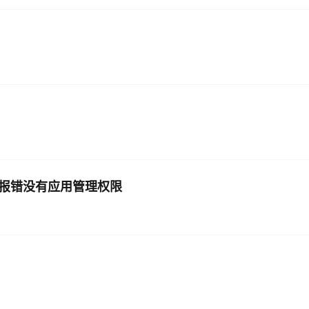
pi报错没有应用管理权限