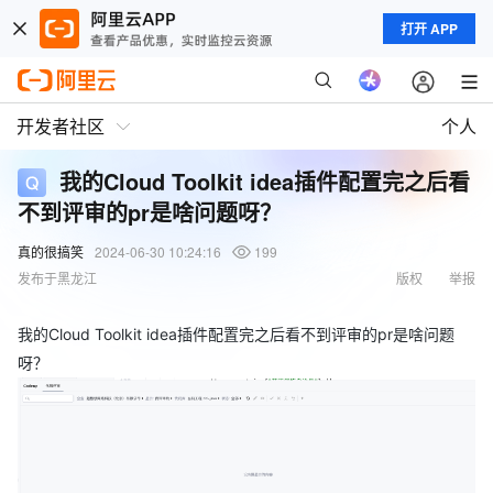
打开 APP
开发者社区
个人
我的Cloud Toolkit idea插件配置完之后看
不到评审的pr是啥问题呀？
真的很搞笑
2024-06-30 10:24:16
199
发布于黑龙江
版权
举报
我的Cloud Toolkit idea插件配置完之后看不到评审的pr是啥问题
呀？